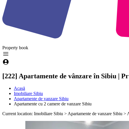
Property
book
[222] Apartamente de vânzare în Sibiu | 
Acasă
Imobiliare Sibiu
Apartamente de vanzare Sibiu
Apartamente cu 2 camere de vanzare Sibiu
Current location: Imobiliare Sibiu > Apartamente de vanzare Sibiu >