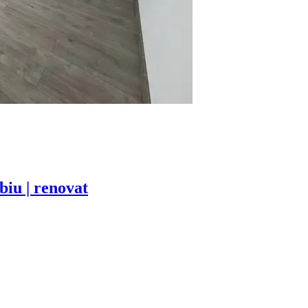
iu | renovat