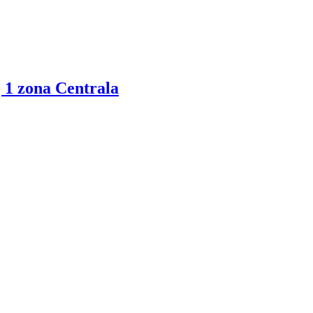
 1 zona Centrala