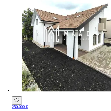
250.000 €