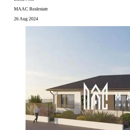
MAAC Realestate
26 Aug 2024