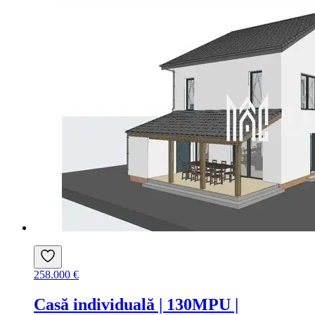
258.000 €
Casă individuală | 130MPU |