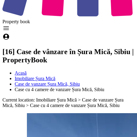
Property
book
[16] Case de vânzare în Șura Mică, Sibiu |
PropertyBook
Acasă
Imobiliare Șura Mică
Case de vanzare Șura Mică, Sibiu
Case cu 4 camere de vanzare Șura Mică, Sibiu
Current location: Imobiliare Șura Mică > Case de vanzare Șura
Mică, Sibiu > Case cu 4 camere de vanzare Șura Mică, Sibiu