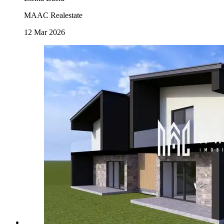
MAAC Realestate
12 Mar 2026