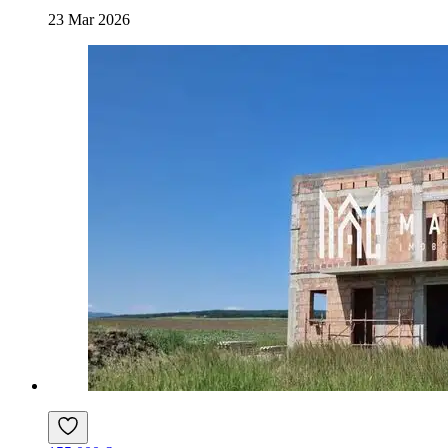
23 Mar 2026