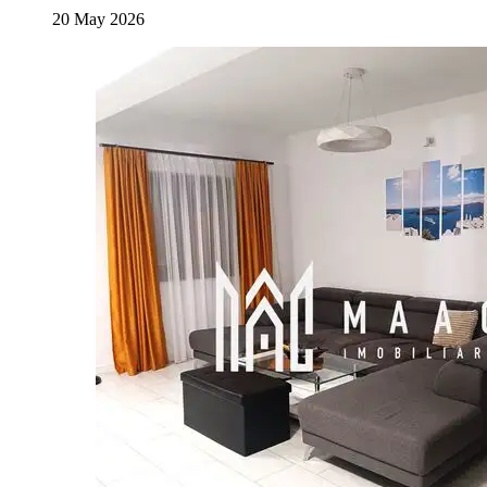
20 May 2026