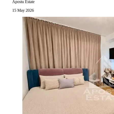
Apostu Estate
15 May 2026