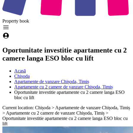
Property
book
Oportunitate investitie apartamente cu 2
camere langa ESO bloc cu lift
Acasă
Chișoda
Apartamente de vanzare Chișoda, Timiș
Apartamente cu 2 camere de vanzare Chișoda, Timiș
Oportunitate investitie apartamente cu 2 camere langa ESO
bloc cu lift
Current location: Chișoda > Apartamente de vanzare Chișoda, Timiș
> Apartamente cu 2 camere de vanzare Chișoda, Timiș >
Oportunitate investitie apartamente cu 2 camere langa ESO bloc cu
lift