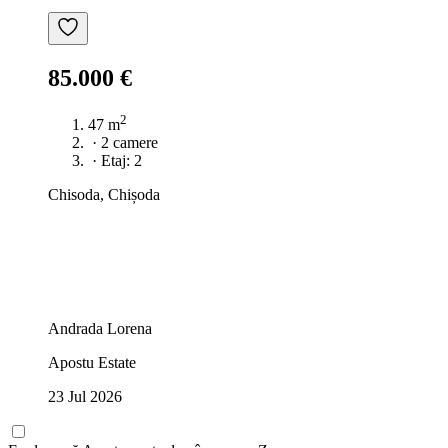
85.000 €
2
47 m
·
2 camere
·
Etaj: 2
Chisoda, Chișoda
Andrada Lorena
Apostu Estate
23 Jul 2026