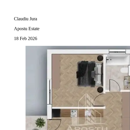
Claudiu Jura
Apostu Estate
18 Feb 2026