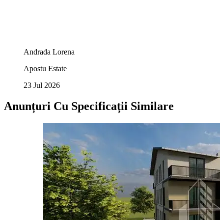
Andrada Lorena
Apostu Estate
23 Jul 2026
Anunțuri Cu Specificații Similare