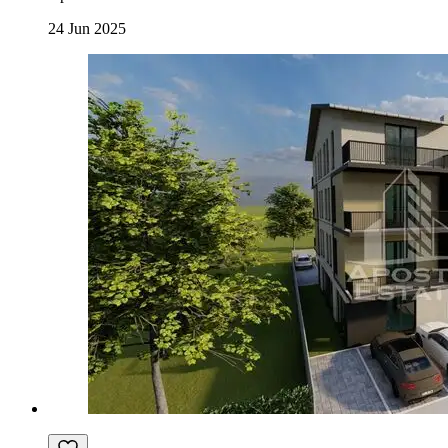
24 Jun 2025