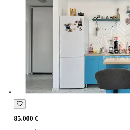
85.000 €