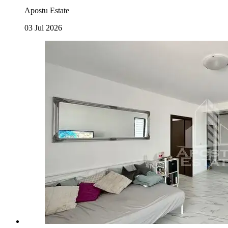
Apostu Estate
03 Jul 2026