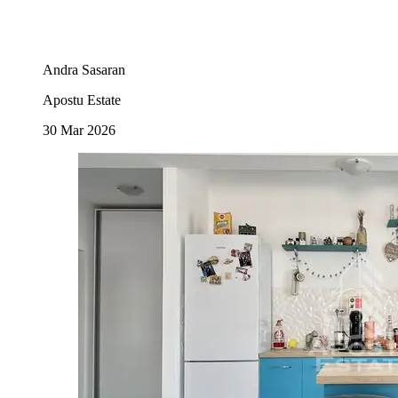
Andra Sasaran
Apostu Estate
30 Mar 2026