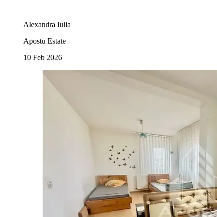
Alexandra Iulia
Apostu Estate
10 Feb 2026