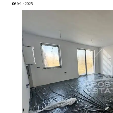
06 Mar 2025