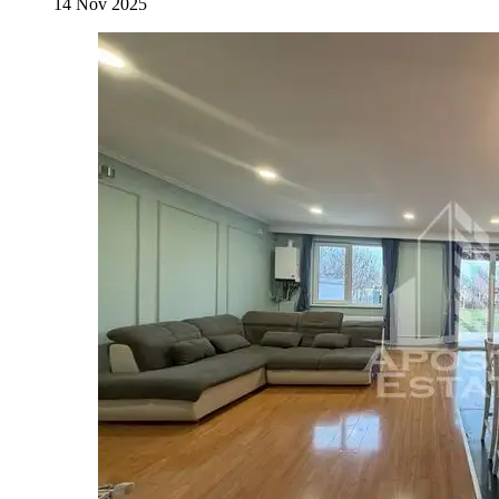
14 Nov 2025