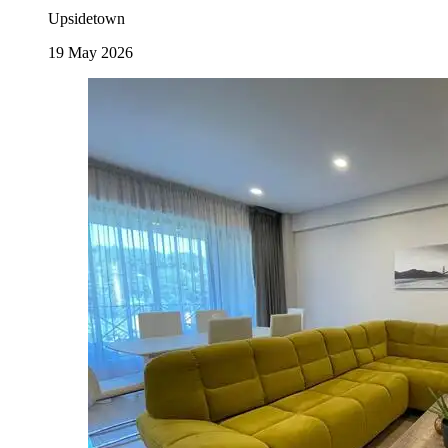
Upsidetown
19 May 2026