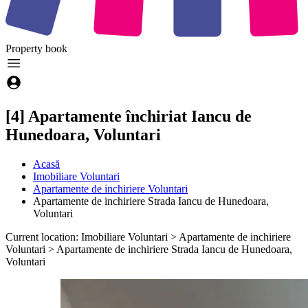
Property
book
[4] Apartamente închiriat Iancu de
Hunedoara, Voluntari
Acasă
Imobiliare Voluntari
Apartamente de inchiriere Voluntari
Apartamente de inchiriere Strada Iancu de Hunedoara,
Voluntari
Current location: Imobiliare Voluntari > Apartamente de inchiriere
Voluntari > Apartamente de inchiriere Strada Iancu de Hunedoara,
Voluntari