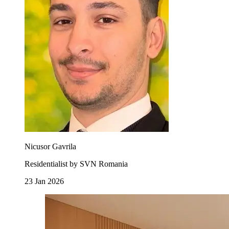
Nicusor Gavrila
Residentialist by SVN Romania
23 Jan 2026