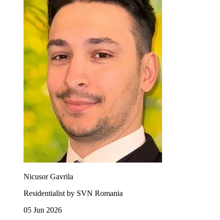
Nicusor Gavrila
Residentialist by SVN Romania
05 Jun 2026