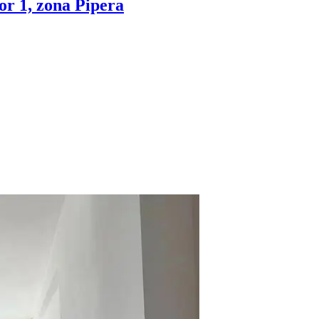
or 1, zona Pipera