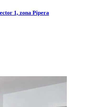
ector 1, zona Pipera