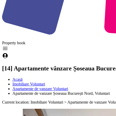
Property
book
[14] Apartamente vânzare Șoseaua Bucureș
Acasă
Imobiliare Voluntari
Apartamente de vanzare Voluntari
Apartamente de vanzare Șoseaua București Nord, Voluntari
Current location: Imobiliare Voluntari > Apartamente de vanzare Vol