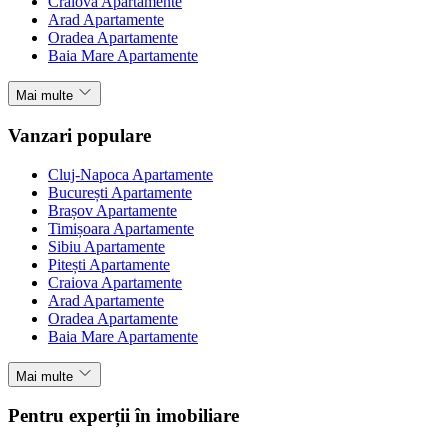
Craiova Apartamente
Arad Apartamente
Oradea Apartamente
Baia Mare Apartamente
Mai multe
Vanzari populare
Cluj-Napoca Apartamente
București Apartamente
Brașov Apartamente
Timișoara Apartamente
Sibiu Apartamente
Pitești Apartamente
Craiova Apartamente
Arad Apartamente
Oradea Apartamente
Baia Mare Apartamente
Mai multe
Pentru experții în imobiliare