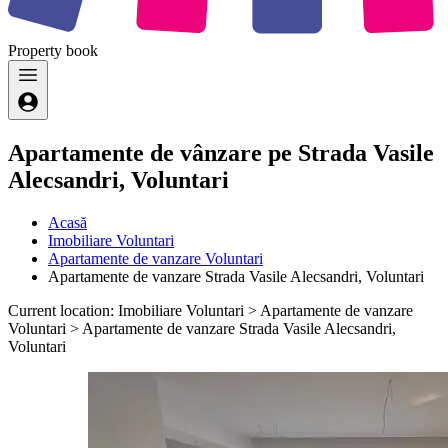
Property
book
Apartamente de vânzare pe Strada Vasile
Alecsandri, Voluntari
Acasă
Imobiliare Voluntari
Apartamente de vanzare Voluntari
Apartamente de vanzare Strada Vasile Alecsandri, Voluntari
Current location: Imobiliare Voluntari > Apartamente de vanzare
Voluntari > Apartamente de vanzare Strada Vasile Alecsandri,
Voluntari