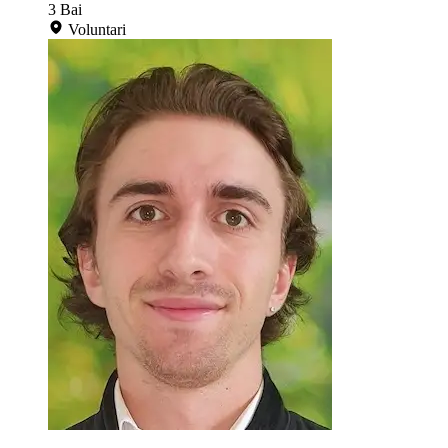
3
Bai
Voluntari