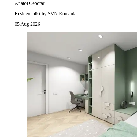
Anatol Cebotari
Residentialist by SVN Romania
05 Aug 2026