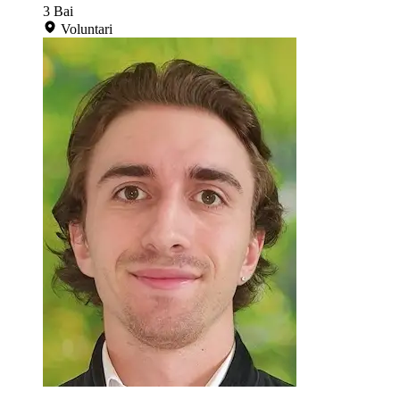
3
Bai
Voluntari