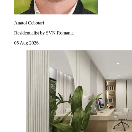
Anatol Cebotari
Residentialist by SVN Romania
05 Aug 2026