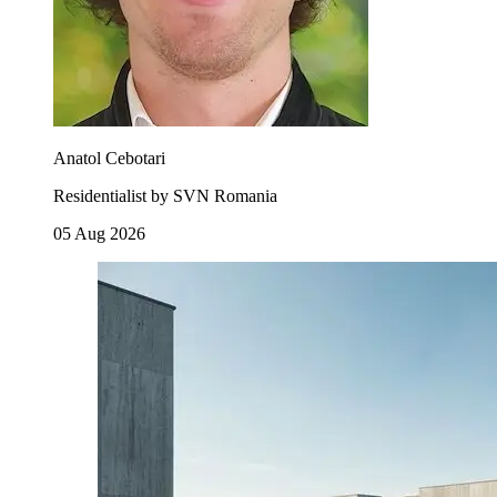
Anatol Cebotari
Residentialist by SVN Romania
05 Aug 2026