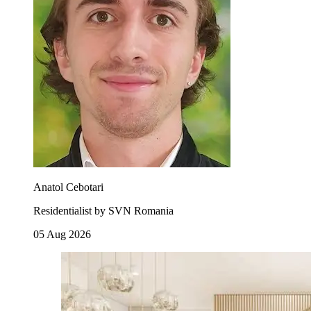
Anatol Cebotari
Residentialist by SVN Romania
05 Aug 2026