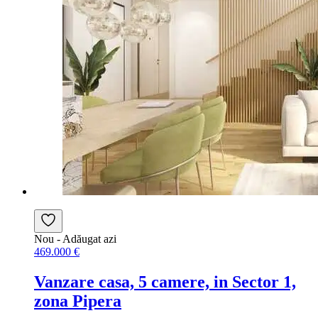
Nou
- Adăugat azi
469.000 €
Vanzare casa, 5 camere, in Sector 1,
zona Pipera