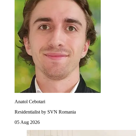
Anatol Cebotari
Residentialist by SVN Romania
05 Aug 2026