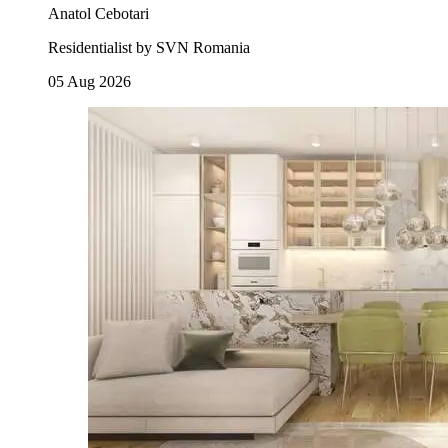
Anatol Cebotari
Residentialist by SVN Romania
05 Aug 2026