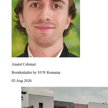
Anatol Cebotari
Residentialist by SVN Romania
05 Aug 2026