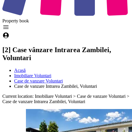
Property
book
[2] Case vânzare Intrarea Zambilei,
Voluntari
Acasă
Imobiliare Voluntari
Case de vanzare Voluntari
Case de vanzare Intrarea Zambilei, Voluntari
Current location: Imobiliare Voluntari > Case de vanzare Voluntari >
Case de vanzare Intrarea Zambilei, Voluntari