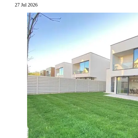
27 Jul 2026