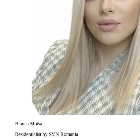
Bianca Moisa
Residentialist by SVN Romania