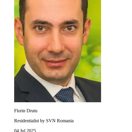
Florin Drutu
Residentialist by SVN Romania
04 Jul 2025