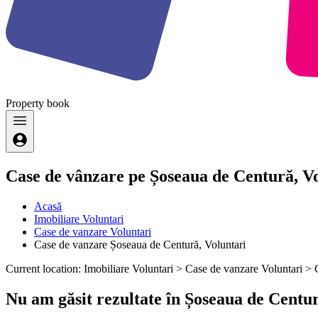
Property
book
Case de vânzare pe Șoseaua de Centură, V
Acasă
Imobiliare Voluntari
Case de vanzare Voluntari
Case de vanzare Șoseaua de Centură, Voluntari
Current location: Imobiliare Voluntari > Case de vanzare Voluntari >
Nu am găsit rezultate în Șoseaua de Centu