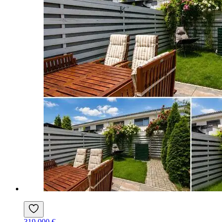
319.000 €