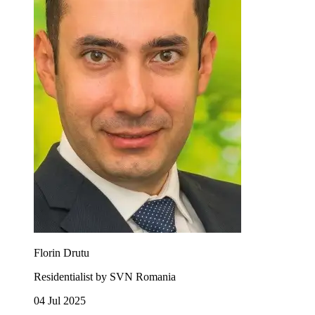
Florin Drutu
Residentialist by SVN Romania
04 Jul 2025