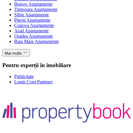
Brașov Apartamente
Timișoara Apartamente
Sibiu Apartamente
Pitești Apartamente
Craiova Apartamente
Arad Apartamente
Oradea Apartamente
Baia Mare Apartamente
Mai multe
Pentru experții în imobiliare
Publicitate
Login Cont Partener