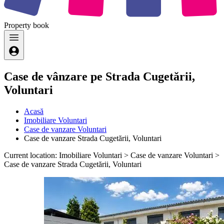
Property
book
Case de vânzare pe Strada Cugetării,
Voluntari
Acasă
Imobiliare Voluntari
Case de vanzare Voluntari
Case de vanzare Strada Cugetării, Voluntari
Current location: Imobiliare Voluntari > Case de vanzare Voluntari >
Case de vanzare Strada Cugetării, Voluntari