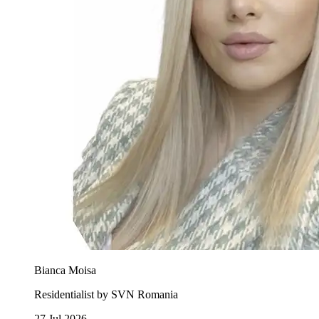
Bianca Moisa
Residentialist by SVN Romania
27 Jul 2026