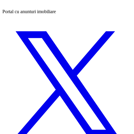
Portal cu anunturi imobiliare