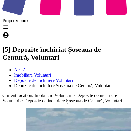
Property
book
[5] Depozite închiriat Șoseaua de
Centură, Voluntari
Acasă
Imobiliare Voluntari
Depozite de inchiriere Voluntari
Depozite de inchiriere Șoseaua de Centură, Voluntari
Current location: Imobiliare Voluntari > Depozite de inchiriere
Voluntari > Depozite de inchiriere Șoseaua de Centură, Voluntari