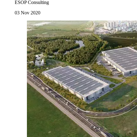
ESOP Consulting
03 Nov 2020