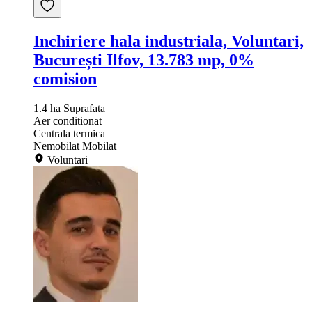
Inchiriere hala industriala, Voluntari,
București Ilfov, 13.783 mp, 0%
comision
1.4 ha
Suprafata
Aer conditionat
Centrala termica
Nemobilat
Mobilat
Voluntari