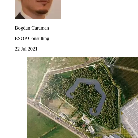
Bogdan Caraman
ESOP Consulting
22 Jul 2021