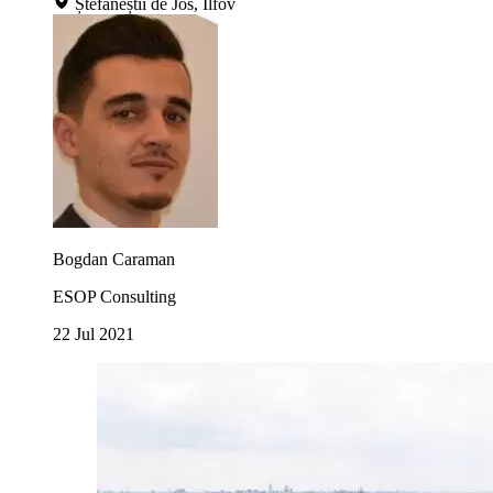
Ștefăneștii de Jos, Ilfov
Bogdan Caraman
ESOP Consulting
22 Jul 2021