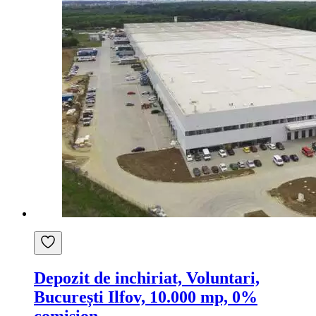
Depozit de inchiriat, Voluntari,
București Ilfov, 10.000 mp, 0%