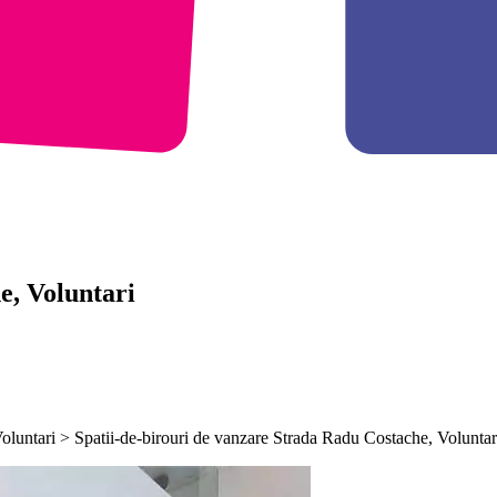
e, Voluntari
Voluntari > Spatii-de-birouri de vanzare Strada Radu Costache, Voluntar