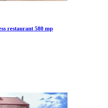
ness restaurant 580 mp