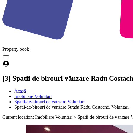
Property
book
[3] Spatii de birouri vânzare Radu Costach
Acasă
Imobiliare Voluntari
Spatii-de-birouri de vanzare Voluntari
Spatii-de-birouri de vanzare Strada Radu Costache, Voluntari
Current location: Imobiliare Voluntari > Spatii-de-birouri de vanzare 