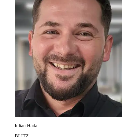
Iulian Hada
BLITZ