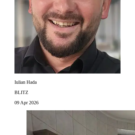
Iulian Hada
BLITZ
09 Apr 2026