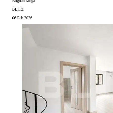
Bogdan Moga
BLITZ
06 Feb 2026