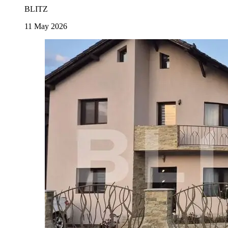
BLITZ
11 May 2026