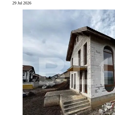
29 Jul 2026