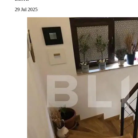
29 Jul 2025