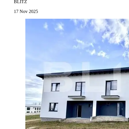
BLITZ
17 Nov 2025