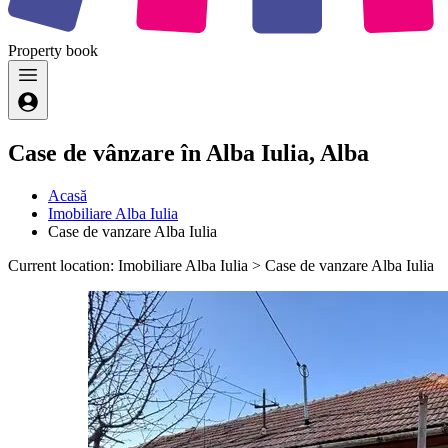
Property
book
Case de vânzare în Alba Iulia, Alba
Acasă
Imobiliare Alba Iulia
Case de vanzare Alba Iulia
Current location: Imobiliare Alba Iulia > Case de vanzare Alba Iulia