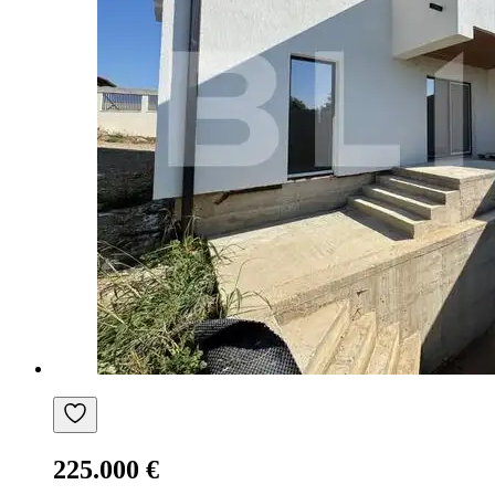
225.000 €