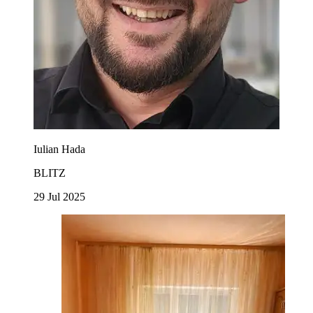
Iulian Hada
BLITZ
29 Jul 2025