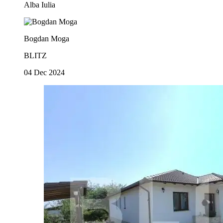
Alba Iulia
Bogdan Moga
BLITZ
04 Dec 2024