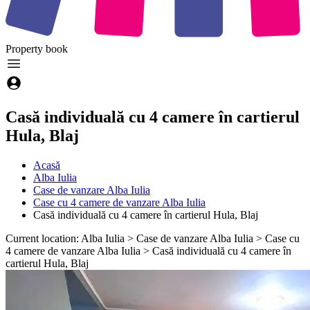
Property
book
Casă individuală cu 4 camere în cartierul
Hula, Blaj
Acasă
Alba Iulia
Case de vanzare Alba Iulia
Case cu 4 camere de vanzare Alba Iulia
Casă individuală cu 4 camere în cartierul Hula, Blaj
Current location: Alba Iulia > Case de vanzare Alba Iulia > Case cu
4 camere de vanzare Alba Iulia > Casă individuală cu 4 camere în
cartierul Hula, Blaj