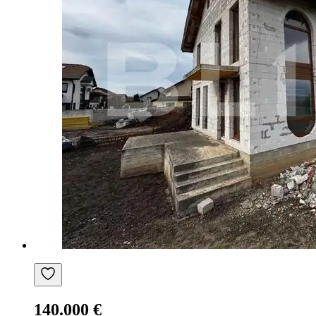
140.000 €