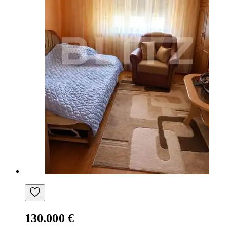
130.000 €