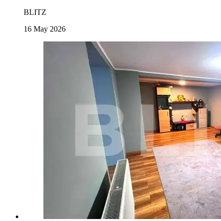
BLITZ
16 May 2026