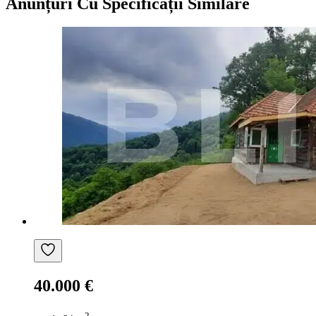
Anunțuri Cu Specificații Similare
40.000 €
2