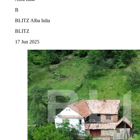
B
BLITZ Alba Iulia
BLITZ
17 Jun 2025