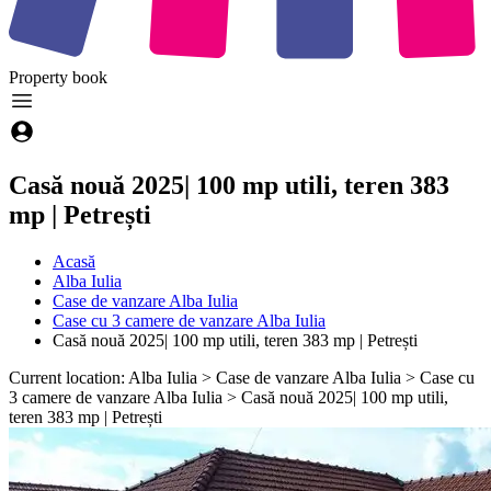
Property
book
Casă nouă 2025| 100 mp utili, teren 383
mp | Petrești
Acasă
Alba Iulia
Case de vanzare Alba Iulia
Case cu 3 camere de vanzare Alba Iulia
Casă nouă 2025| 100 mp utili, teren 383 mp | Petrești
Current location: Alba Iulia > Case de vanzare Alba Iulia > Case cu
3 camere de vanzare Alba Iulia > Casă nouă 2025| 100 mp utili,
teren 383 mp | Petrești