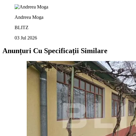
Andreea Moga
BLITZ
03 Jul 2026
Anunțuri Cu Specificații Similare