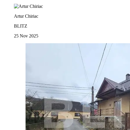
Artur Chiriac
BLITZ
25 Nov 2025