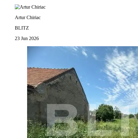
Artur Chiriac
BLITZ
23 Jun 2026