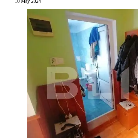
10 May 2024