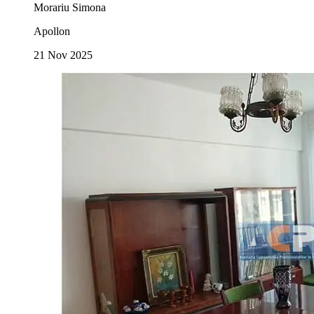
Morariu Simona
Apollon
21 Nov 2025