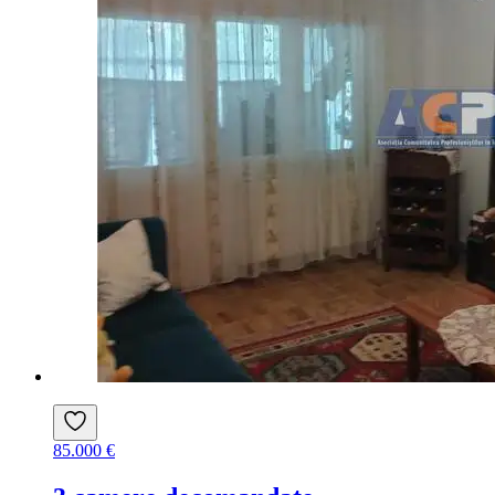
85.000 €