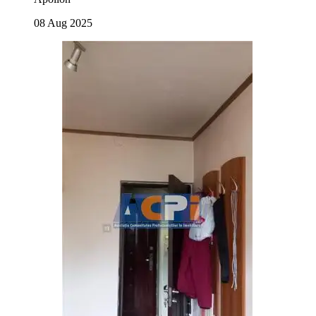
08 Aug 2025