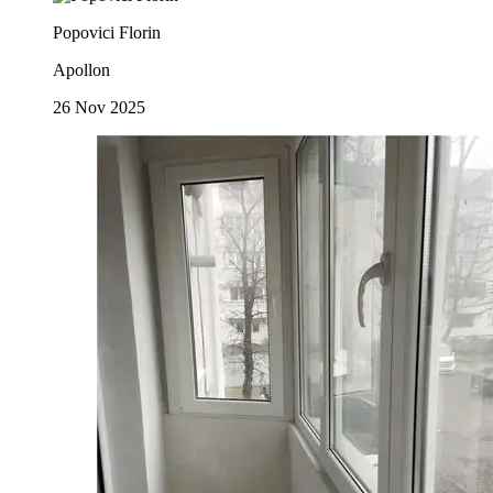
Popovici Florin
Apollon
26 Nov 2025