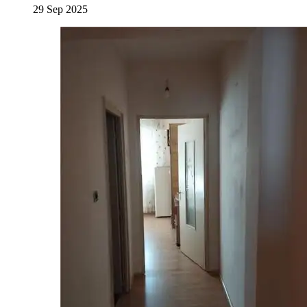
29 Sep 2025