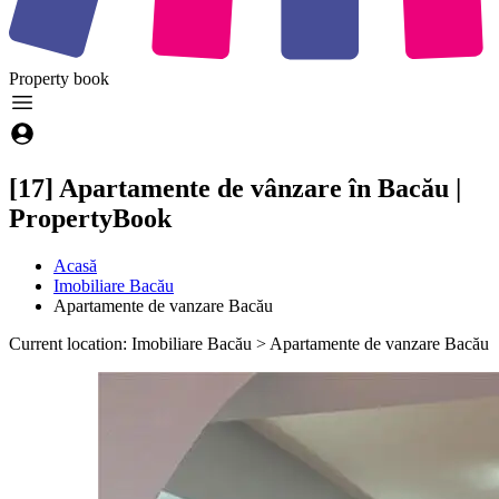
Property
book
[17] Apartamente de vânzare în Bacău |
PropertyBook
Acasă
Imobiliare Bacău
Apartamente de vanzare Bacău
Current location: Imobiliare Bacău > Apartamente de vanzare Bacău