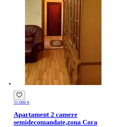
51.000 €
Apartament 2 camere
semidecomandate,zona Cora