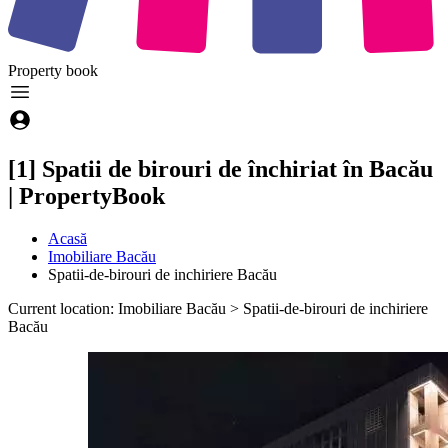
Property
book
[1] Spatii de birouri de închiriat în Bacău
| PropertyBook
Acasă
Imobiliare Bacău
Spatii-de-birouri de inchiriere Bacău
Current location: Imobiliare Bacău > Spatii-de-birouri de inchiriere
Bacău