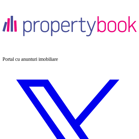
Portal cu anunturi imobiliare