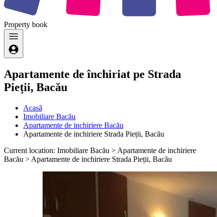
Property
book
Apartamente de închiriat pe Strada
Pieții, Bacău
Acasă
Imobiliare Bacău
Apartamente de inchiriere Bacău
Apartamente de inchiriere Strada Pieții, Bacău
Current location: Imobiliare Bacău > Apartamente de inchiriere
Bacău > Apartamente de inchiriere Strada Pieții, Bacău