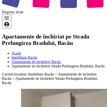
Property
book
Apartamente de închiriat pe Strada
Prelungirea Bradului, Bacău
Acasă
Imobiliare Bacău
Apartamente de inchiriere Bacău
Apartamente de inchiriere Strada Prelungirea Bradului, Bacău
Current location: Imobiliare Bacău > Apartamente de inchiriere
Bacău > Apartamente de inchiriere Strada Prelungirea Bradului,
Bacău