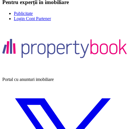
Pentru experții în imobiliare
Publicitate
Login Cont Partener
Portal cu anunturi imobiliare