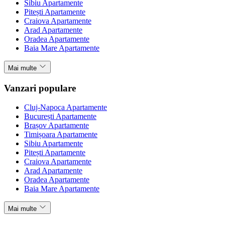
Sibiu Apartamente
Pitești Apartamente
Craiova Apartamente
Arad Apartamente
Oradea Apartamente
Baia Mare Apartamente
Mai multe
Vanzari populare
Cluj-Napoca Apartamente
București Apartamente
Brașov Apartamente
Timișoara Apartamente
Sibiu Apartamente
Pitești Apartamente
Craiova Apartamente
Arad Apartamente
Oradea Apartamente
Baia Mare Apartamente
Mai multe