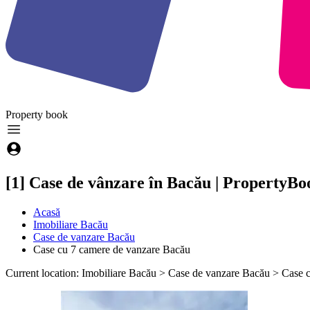
Property
book
[1] Case de vânzare în Bacău | PropertyBo
Acasă
Imobiliare Bacău
Case de vanzare Bacău
Case cu 7 camere de vanzare Bacău
Current location: Imobiliare Bacău > Case de vanzare Bacău > Case 