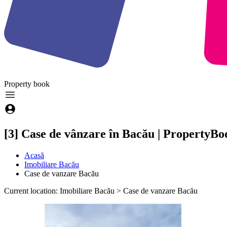
Property
book
[3] Case de vânzare în Bacău | PropertyBo
Acasă
Imobiliare Bacău
Case de vanzare Bacău
Current location: Imobiliare Bacău > Case de vanzare Bacău