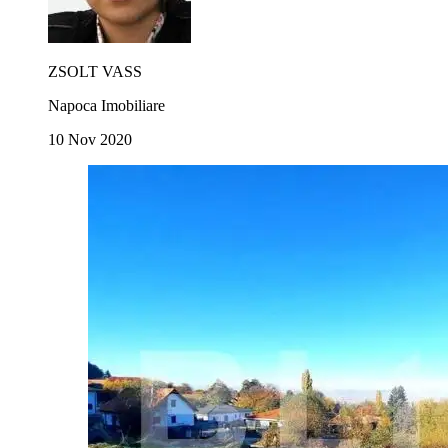
ZSOLT VASS
Napoca Imobiliare
10 Nov 2020