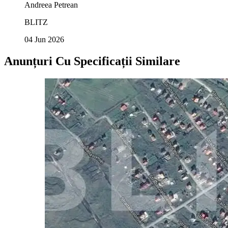
Andreea Petrean
BLITZ
04 Jun 2026
Anunțuri Cu Specificații Similare