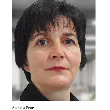
Andreea Petrean