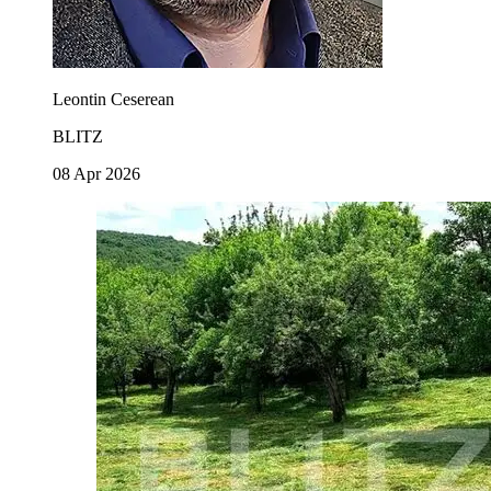
Leontin Ceserean
BLITZ
08 Apr 2026