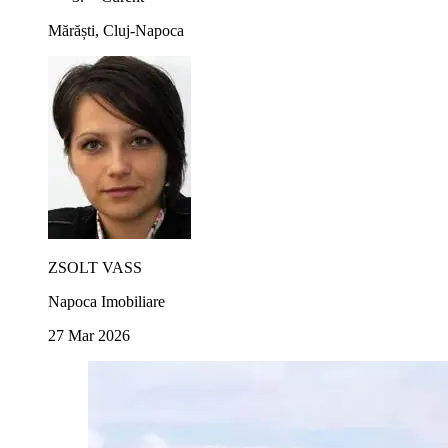
Mărăști, Cluj-Napoca
ZSOLT VASS
Napoca Imobiliare
27 Mar 2026