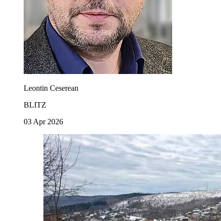
Leontin Ceserean
BLITZ
03 Apr 2026