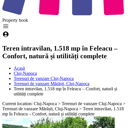
Property
book
Teren intravilan, 1.518 mp în Feleacu –
Confort, natură și utilități complete
Acasă
Cluj-Napoca
Terenuri de vanzare Cluj-Napoca
Terenuri de vanzare Mărăști, Cluj-Napoca
Teren intravilan, 1.518 mp în Feleacu – Confort, natură și
utilități complete
Current location: Cluj-Napoca > Terenuri de vanzare Cluj-Napoca >
Terenuri de vanzare Mărăști, Cluj-Napoca > Teren intravilan, 1.518
mp în Feleacu – Confort, natură și utilități complete