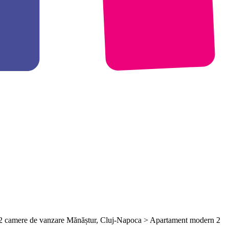
 2 camere de vanzare Mănăștur, Cluj-Napoca > Apartament modern 2