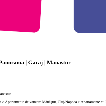
 Panorama | Garaj | Manastur
anastur
ca > Apartamente de vanzare Mănăștur, Cluj-Napoca > Apartamente cu