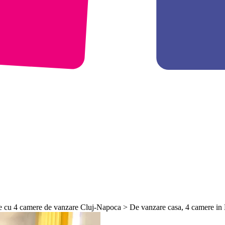
 cu 4 camere de vanzare Cluj-Napoca > De vanzare casa, 4 camere in 