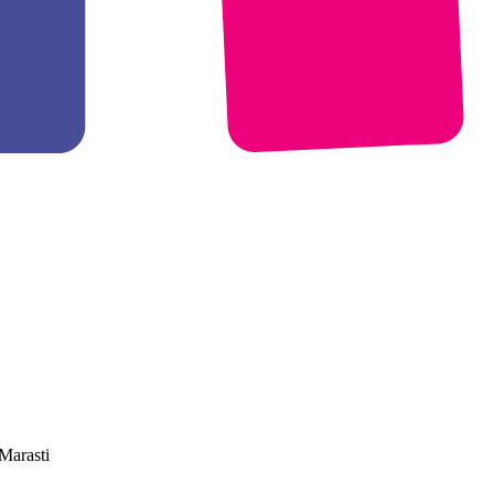
Marasti