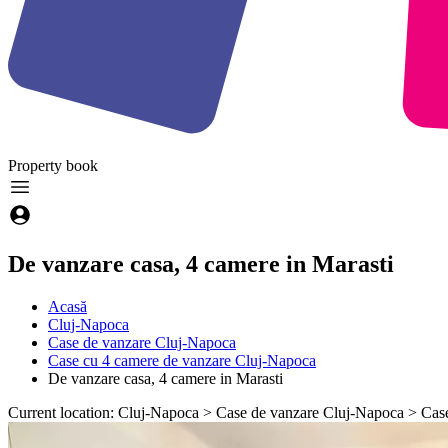
Property
book
De vanzare casa, 4 camere in Marasti
Acasă
Cluj-Napoca
Case de vanzare Cluj-Napoca
Case cu 4 camere de vanzare Cluj-Napoca
De vanzare casa, 4 camere in Marasti
Current location: Cluj-Napoca > Case de vanzare Cluj-Napoca > Case