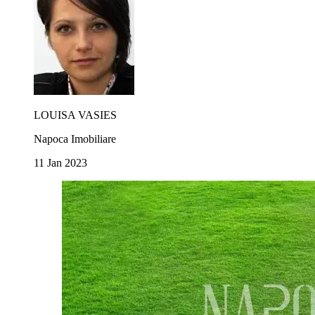
LOUISA VASIES
Napoca Imobiliare
11 Jan 2023