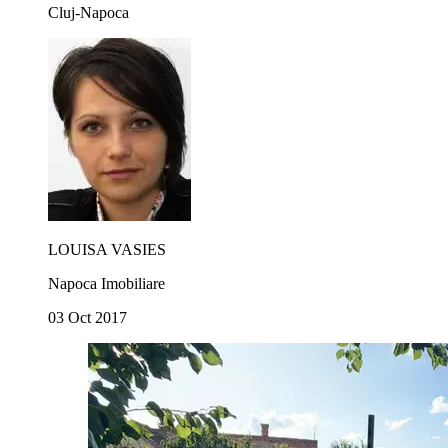
Cluj-Napoca
LOUISA VASIES
Napoca Imobiliare
03 Oct 2017