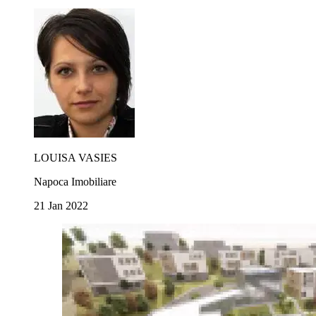
LOUISA VASIES
Napoca Imobiliare
21 Jan 2022