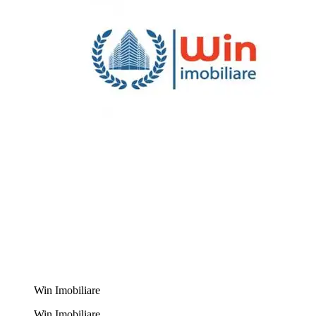
Win Imobiliare
Win Imobiliare