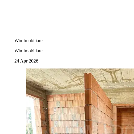
Win Imobiliare
Win Imobiliare
24 Apr 2026