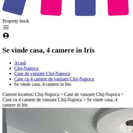
Property
book
Se vinde casa, 4 camere in Iris
Acasă
Cluj-Napoca
Case de vanzare Cluj-Napoca
Case cu 4 camere de vanzare Cluj-Napoca
Se vinde casa, 4 camere in Iris
Current location: Cluj-Napoca > Case de vanzare Cluj-Napoca >
Case cu 4 camere de vanzare Cluj-Napoca > Se vinde casa, 4
camere in Iris