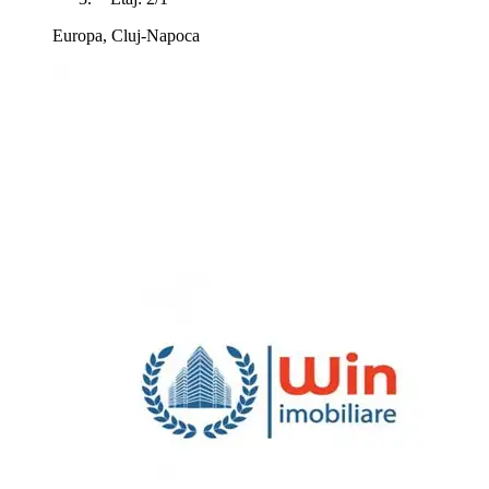
Europa, Cluj-Napoca