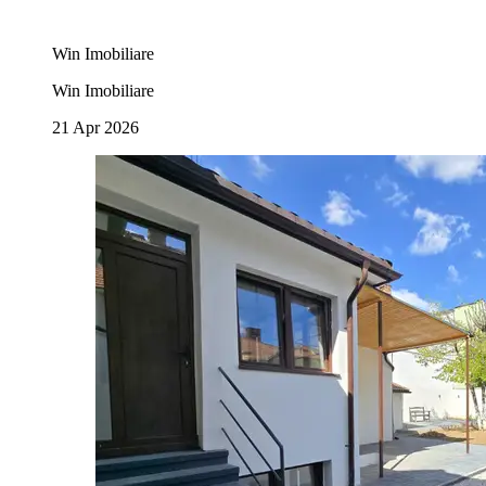
Win Imobiliare
Win Imobiliare
21 Apr 2026