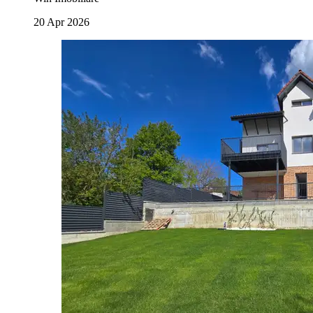
20 Apr 2026