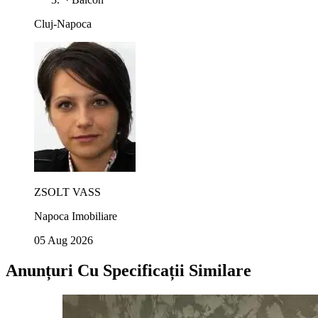
Cluj-Napoca
ZSOLT VASS
Napoca Imobiliare
05 Aug 2026
Anunțuri Cu Specificații Similare