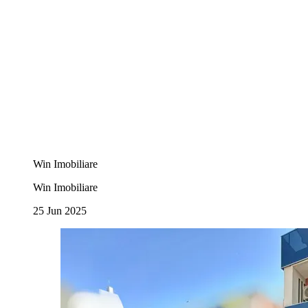
Win Imobiliare
Win Imobiliare
25 Jun 2025