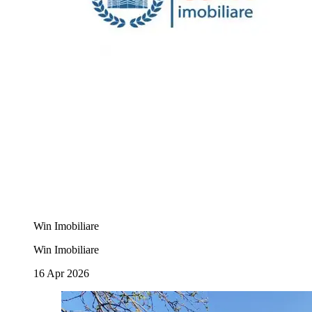
Win Imobiliare
Win Imobiliare
16 Apr 2026