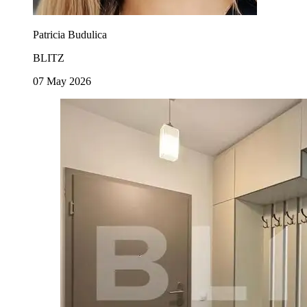
Patricia Budulica
BLITZ
07 May 2026