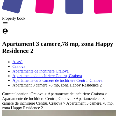
Property
book
Apartament 3 camere,78 mp, zona Happy
Residence 2
Acasă
Craiova
Apartamente de inchiriere Craiova
Apartamente de inchiriere Centru, Craiova
Apartamente cu 3 camere de inchiriere Centru, Craiova
Apartament 3 camere,78 mp, zona Happy Residence 2
Current location: Craiova > Apartamente de inchiriere Craiova >
Apartamente de inchiriere Centru, Craiova > Apartamente cu 3
camere de inchiriere Centru, Craiova > Apartament 3 camere,78 mp,
zona Happy Residence 2