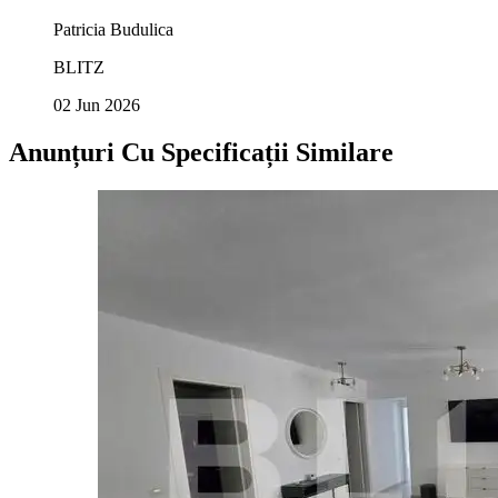
Patricia Budulica
BLITZ
02 Jun 2026
Anunțuri Cu Specificații Similare