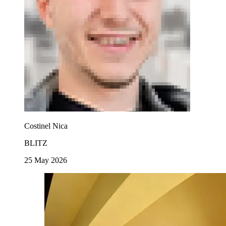
Costinel Nica
BLITZ
25 May 2026