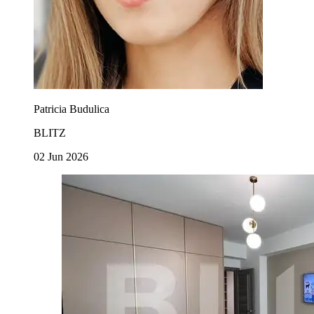
Patricia Budulica
BLITZ
02 Jun 2026