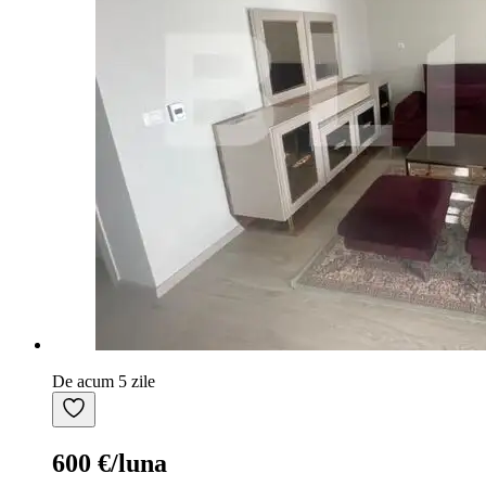
De acum 5 zile
600 €/luna