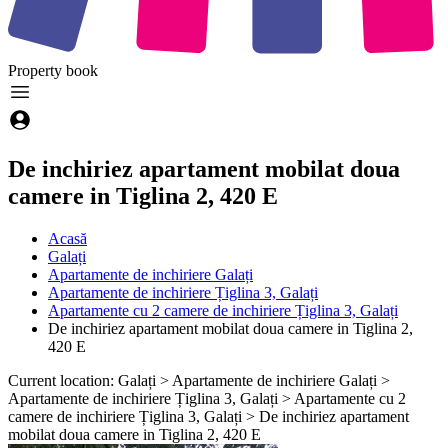
Property
book
De inchiriez apartament mobilat doua
camere in Tiglina 2, 420 E
Acasă
Galați
Apartamente de inchiriere Galați
Apartamente de inchiriere Țiglina 3, Galați
Apartamente cu 2 camere de inchiriere Țiglina 3, Galați
De inchiriez apartament mobilat doua camere in Tiglina 2,
420 E
Current location: Galați > Apartamente de inchiriere Galați >
Apartamente de inchiriere Țiglina 3, Galați > Apartamente cu 2
camere de inchiriere Țiglina 3, Galați > De inchiriez apartament
mobilat doua camere in Tiglina 2, 420 E