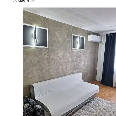
26 May 2026