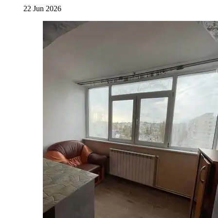
22 Jun 2026