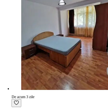
De acum 3 zile