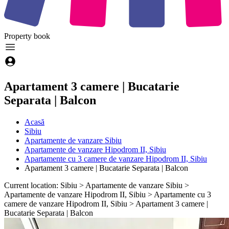
Property
book
Apartament 3 camere | Bucatarie
Separata | Balcon
Acasă
Sibiu
Apartamente de vanzare Sibiu
Apartamente de vanzare Hipodrom II, Sibiu
Apartamente cu 3 camere de vanzare Hipodrom II, Sibiu
Apartament 3 camere | Bucatarie Separata | Balcon
Current location: Sibiu > Apartamente de vanzare Sibiu >
Apartamente de vanzare Hipodrom II, Sibiu > Apartamente cu 3
camere de vanzare Hipodrom II, Sibiu > Apartament 3 camere |
Bucatarie Separata | Balcon