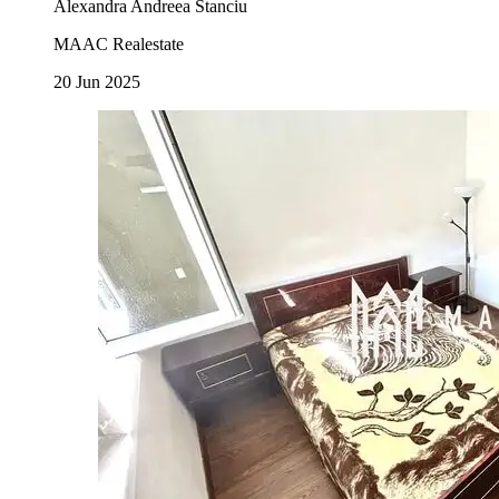
Alexandra Andreea Stanciu
MAAC Realestate
20 Jun 2025