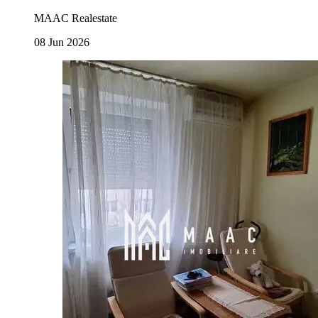
MAAC Realestate
08 Jun 2026