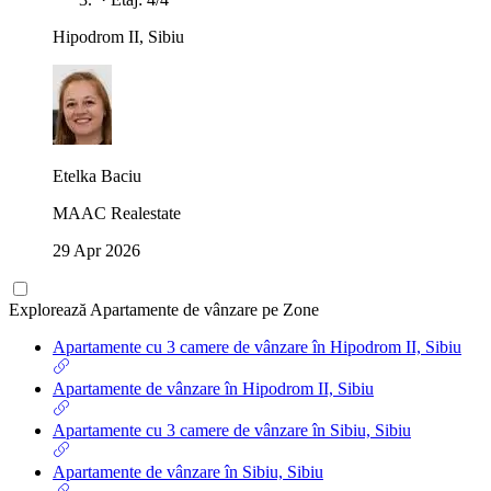
Hipodrom II, Sibiu
Etelka Baciu
MAAC Realestate
29 Apr 2026
Explorează Apartamente de vânzare pe Zone
Apartamente cu 3 camere de vânzare în Hipodrom II, Sibiu
Apartamente de vânzare în Hipodrom II, Sibiu
Apartamente cu 3 camere de vânzare în Sibiu, Sibiu
Apartamente de vânzare în Sibiu, Sibiu