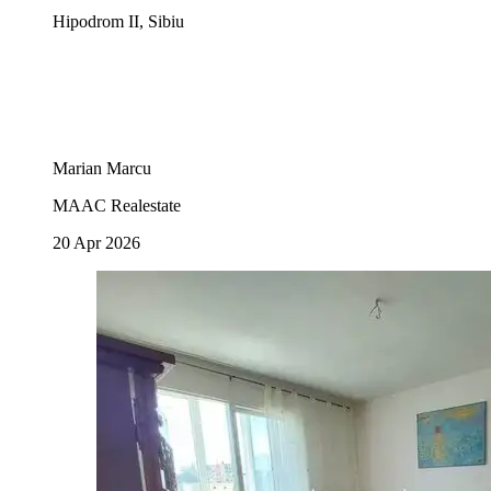
Hipodrom II, Sibiu
Marian Marcu
MAAC Realestate
20 Apr 2026