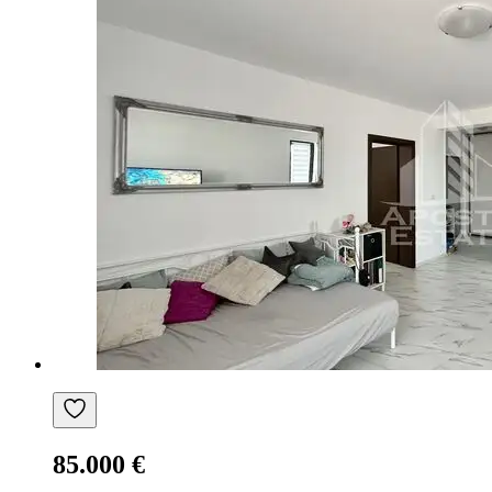
85.000 €