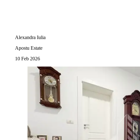
Alexandra Iulia
Apostu Estate
10 Feb 2026