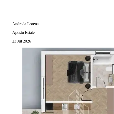
Andrada Lorena
Apostu Estate
23 Jul 2026