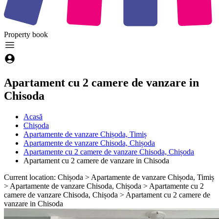
Property
book
Apartament cu 2 camere de vanzare in
Chisoda
Acasă
Chișoda
Apartamente de vanzare Chișoda, Timiș
Apartamente de vanzare Chisoda, Chișoda
Apartamente cu 2 camere de vanzare Chisoda, Chișoda
Apartament cu 2 camere de vanzare in Chisoda
Current location: Chișoda > Apartamente de vanzare Chișoda, Timiș
> Apartamente de vanzare Chisoda, Chișoda > Apartamente cu 2
camere de vanzare Chisoda, Chișoda > Apartament cu 2 camere de
vanzare in Chisoda