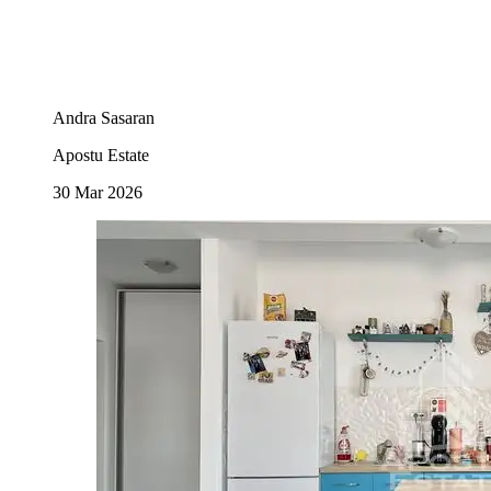
Andra Sasaran
Apostu Estate
30 Mar 2026