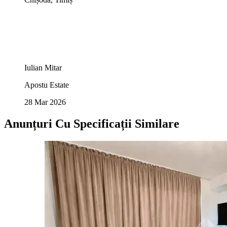
Iulian Mitar
Apostu Estate
28 Mar 2026
Anunțuri Cu Specificații Similare