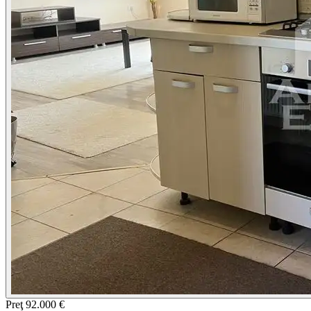
Preţ
92.000 €