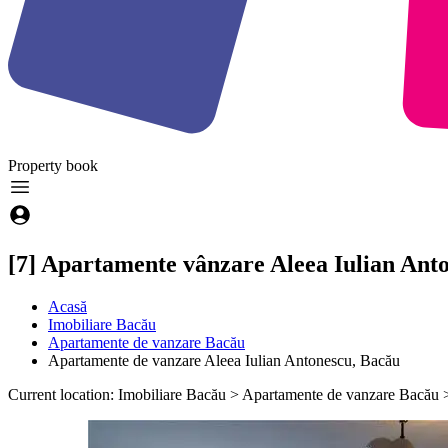
Property
book
[7] Apartamente vânzare Aleea Iulian Ant
Acasă
Imobiliare Bacău
Apartamente de vanzare Bacău
Apartamente de vanzare Aleea Iulian Antonescu, Bacău
Current location: Imobiliare Bacău > Apartamente de vanzare Bacău 