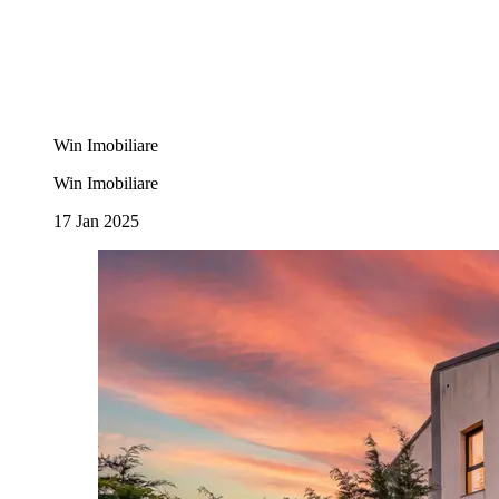
Win Imobiliare
Win Imobiliare
17 Jan 2025