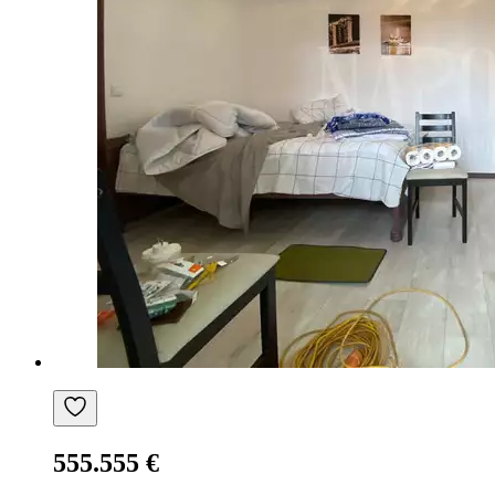
555.555 €