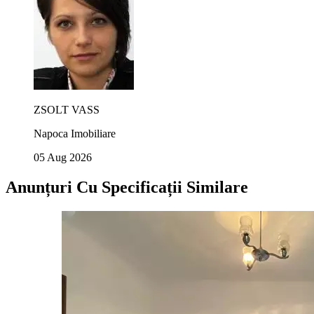
ZSOLT VASS
Napoca Imobiliare
05 Aug 2026
Anunțuri Cu Specificații Similare