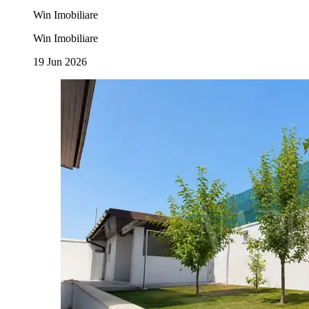
Win Imobiliare
Win Imobiliare
19 Jun 2026