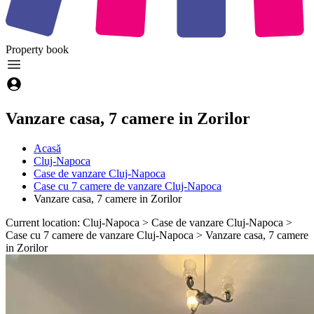
Property
book
Vanzare casa, 7 camere in Zorilor
Acasă
Cluj-Napoca
Case de vanzare Cluj-Napoca
Case cu 7 camere de vanzare Cluj-Napoca
Vanzare casa, 7 camere in Zorilor
Current location: Cluj-Napoca > Case de vanzare Cluj-Napoca >
Case cu 7 camere de vanzare Cluj-Napoca > Vanzare casa, 7 camere
in Zorilor