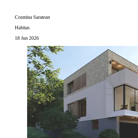
Cosmina Saratean
Habitas
18 Jun 2026