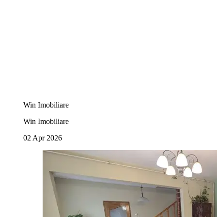
Win Imobiliare
Win Imobiliare
02 Apr 2026