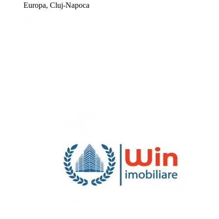
Europa, Cluj-Napoca