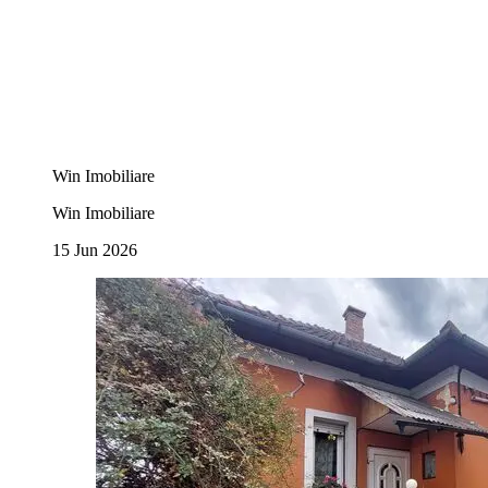
Win Imobiliare
Win Imobiliare
15 Jun 2026