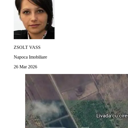
ZSOLT VASS
Napoca Imobiliare
26 Mar 2026