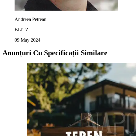
Andreea Petrean
BLITZ
09 May 2024
Anunțuri Cu Specificații Similare