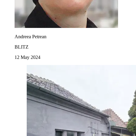
Andreea Petrean
BLITZ
12 May 2024