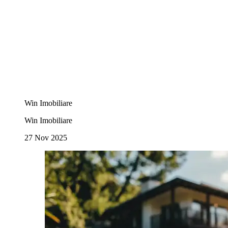
Win Imobiliare
Win Imobiliare
27 Nov 2025