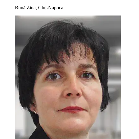
Bună Ziua, Cluj-Napoca