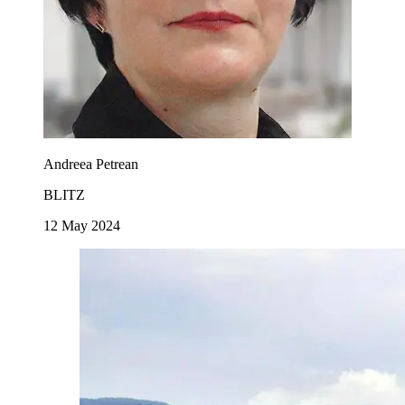
Andreea Petrean
BLITZ
12 May 2024