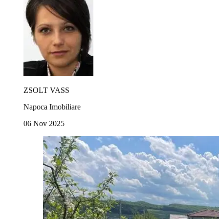
ZSOLT VASS
Napoca Imobiliare
06 Nov 2025