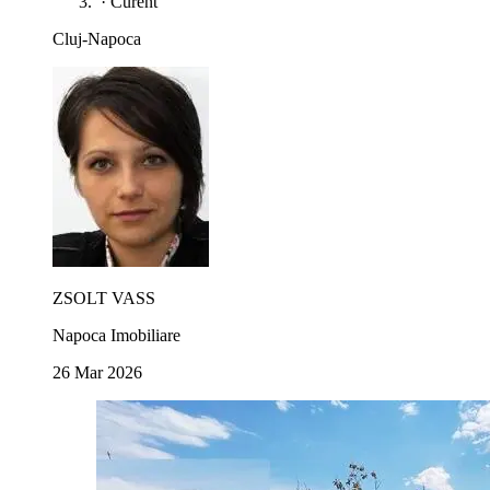
·
Curent
Cluj-Napoca
ZSOLT VASS
Napoca Imobiliare
26 Mar 2026