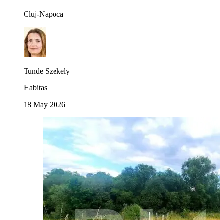
Cluj-Napoca
Tunde Szekely
Habitas
18 May 2026