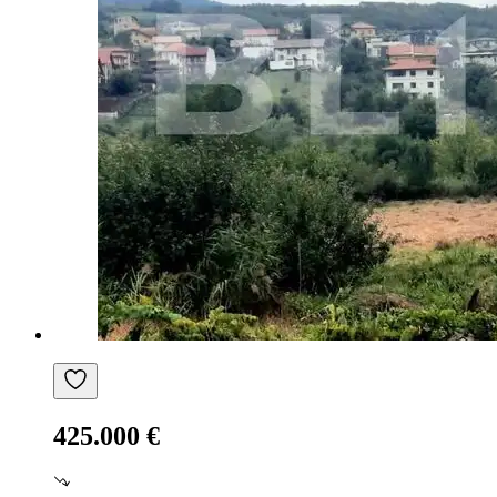
425.000 €