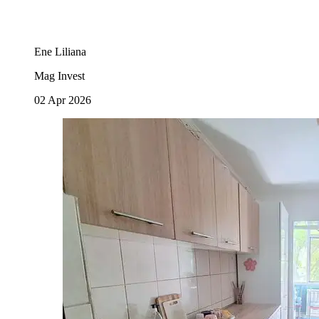
Ene Liliana
Mag Invest
02 Apr 2026