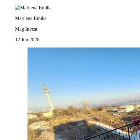
Marilena Emilia
Mag Invest
12 Jun 2026