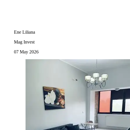
Ene Liliana
Mag Invest
07 May 2026