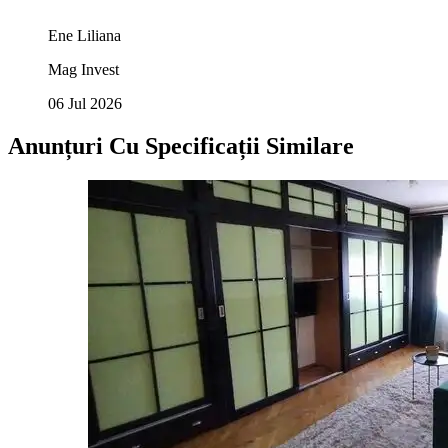
Ene Liliana
Mag Invest
06 Jul 2026
Anunțuri Cu Specificații Similare