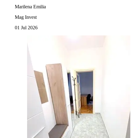
Marilena Emilia
Mag Invest
01 Jul 2026