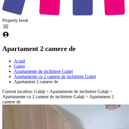
Property
book
Apartament 2 camere de
Acasă
Galați
Apartamente de inchiriere Galați
Apartamente cu 2 camere de inchiriere Galați
Apartament 2 camere de
Current location: Galați > Apartamente de inchiriere Galați >
Apartamente cu 2 camere de inchiriere Galați > Apartament 2
camere de